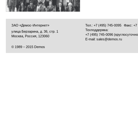
ЗАО «Демос-Интернет»
Тел.: +7 (495) 745-0095
Факс: +7
Техподдержка:
улица Берзарина, д. 36, стр. 1
+7 (495) 745-0096 (круглосуточно
Москва, Россия, 123060
E-mail:
sales@demos.ru
© 1989 – 2015 Demos