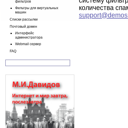
систему фильтр
фильтров
количества спа
Фильтры для виртуальных
машин
support@demos
Списки рассылки
Почтовый домен
Интерфейс
администратора
Webmail сервер
FAQ